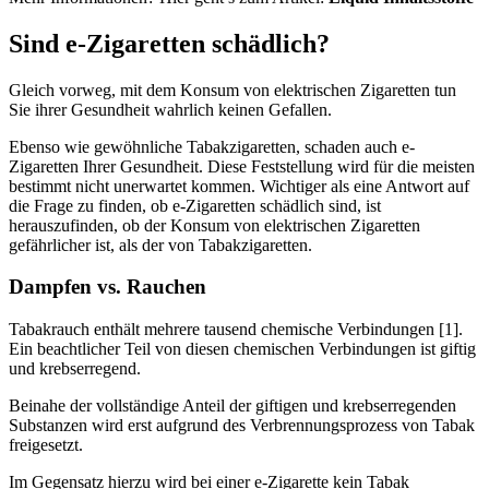
Sind e-Zigaretten schädlich?
Gleich vorweg, mit dem Konsum von elektrischen Zigaretten tun
Sie ihrer Gesundheit wahrlich keinen Gefallen.
Ebenso wie gewöhnliche Tabakzigaretten, schaden auch e-
Zigaretten Ihrer Gesundheit. Diese Feststellung wird für die meisten
bestimmt nicht unerwartet kommen. Wichtiger als eine Antwort auf
die Frage zu finden, ob e-Zigaretten schädlich sind, ist
herauszufinden, ob der Konsum von elektrischen Zigaretten
gefährlicher ist, als der von Tabakzigaretten.
Dampfen vs. Rauchen
Tabakrauch enthält mehrere tausend chemische Verbindungen [1].
Ein beachtlicher Teil von diesen chemischen Verbindungen ist giftig
und krebserregend.
Beinahe der vollständige Anteil der giftigen und krebserregenden
Substanzen wird erst aufgrund des Verbrennungsprozess von Tabak
freigesetzt.
Im Gegensatz hierzu wird bei einer e-Zigarette kein Tabak