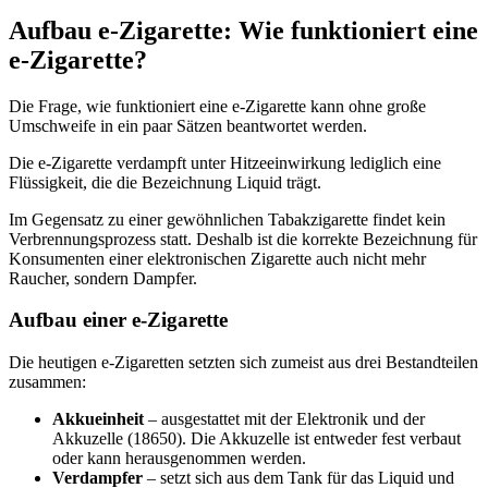
Aufbau e-Zigarette: Wie funktioniert eine
e-Zigarette?
Die Frage, wie funktioniert eine e-Zigarette kann ohne große
Umschweife in ein paar Sätzen beantwortet werden.
Die e-Zigarette verdampft unter Hitzeeinwirkung lediglich eine
Flüssigkeit, die die Bezeichnung Liquid trägt.
Im Gegensatz zu einer gewöhnlichen Tabakzigarette findet kein
Verbrennungsprozess statt. Deshalb ist die korrekte Bezeichnung für
Konsumenten einer elektronischen Zigarette auch nicht mehr
Raucher, sondern Dampfer.
Aufbau einer e-Zigarette
Die heutigen e-Zigaretten setzten sich zumeist aus drei Bestandteilen
zusammen:
Akkueinheit
– ausgestattet mit der Elektronik und der
Akkuzelle (18650). Die Akkuzelle ist entweder fest verbaut
oder kann herausgenommen werden.
Verdampfer
– setzt sich aus dem Tank für das Liquid und