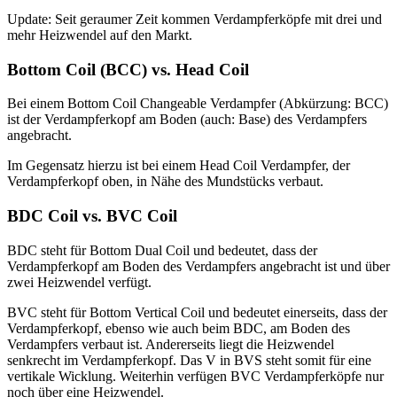
Update: Seit geraumer Zeit kommen Verdampferköpfe mit drei und
mehr Heizwendel auf den Markt.
Bottom Coil (BCC) vs. Head Coil
Bei einem Bottom Coil Changeable Verdampfer (Abkürzung: BCC)
ist der Verdampferkopf am Boden (auch: Base) des Verdampfers
angebracht.
Im Gegensatz hierzu ist bei einem Head Coil Verdampfer, der
Verdampferkopf oben, in Nähe des Mundstücks verbaut.
BDC Coil vs. BVC Coil
BDC steht für Bottom Dual Coil und bedeutet, dass der
Verdampferkopf am Boden des Verdampfers angebracht ist und über
zwei Heizwendel verfügt.
BVC steht für Bottom Vertical Coil und bedeutet einerseits, dass der
Verdampferkopf, ebenso wie auch beim BDC, am Boden des
Verdampfers verbaut ist. Andererseits liegt die Heizwendel
senkrecht im Verdampferkopf. Das V in BVS steht somit für eine
vertikale Wicklung. Weiterhin verfügen BVC Verdampferköpfe nur
noch über eine Heizwendel.