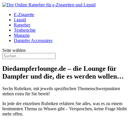
E-Zigarette
Liquid
Ratgeber
Testberichte
Magazin
Dampfer Accessoires
Seite wählen
Diedampferlounge.de – die Lounge für
Dampfer und die, die es werden wollen…
Sechs Rubriken, mit jeweils spezifischen Themenschwerpunkten
stehen extra für Sie bereit!
In jede der einzelnen Rubriken erfahren Sie alles, was es zu einem
bestimmten Thema zu Wissen gibt – Versprochen, keine Frage bleibt
mehr offen.