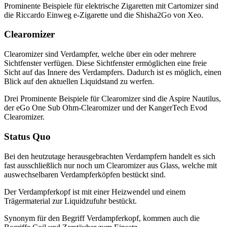
Prominente Beispiele für elektrische Zigaretten mit Cartomizer sind
die Riccardo Einweg e-Zigarette und die Shisha2Go von Xeo.
Clearomizer
Clearomizer sind Verdampfer, welche über ein oder mehrere
Sichtfenster verfügen. Diese Sichtfenster ermöglichen eine freie
Sicht auf das Innere des Verdampfers. Dadurch ist es möglich, einen
Blick auf den aktuellen Liquidstand zu werfen.
Drei Prominente Beispiele für Clearomizer sind die Aspire Nautilus,
der eGo One Sub Ohm-Clearomizer und der KangerTech Evod
Clearomizer.
Status Quo
Bei den heutzutage herausgebrachten Verdampfern handelt es sich
fast ausschließlich nur noch um Clearomizer aus Glass, welche mit
auswechselbaren Verdampferköpfen bestückt sind.
Der Verdampferkopf ist mit einer Heizwendel und einem
Trägermaterial zur Liquidzufuhr bestückt.
Synonym für den Begriff Verdampferkopf, kommen auch die