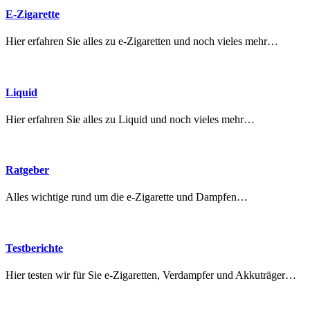
E-Zigarette
Hier erfahren Sie alles zu e-Zigaretten und noch vieles mehr…
Liquid
Hier erfahren Sie alles zu Liquid und noch vieles mehr…
Ratgeber
Alles wichtige rund um die e-Zigarette und Dampfen…
Testberichte
Hier testen wir für Sie e-Zigaretten, Verdampfer und Akkuträger…