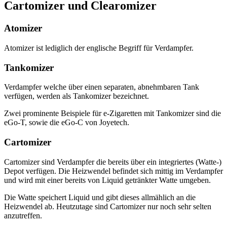
Cartomizer und Clearomizer
Atomizer
Atomizer ist lediglich der englische Begriff für Verdampfer.
Tankomizer
Verdampfer welche über einen separaten, abnehmbaren Tank
verfügen, werden als Tankomizer bezeichnet.
Zwei prominente Beispiele für e-Zigaretten mit Tankomizer sind die
eGo-T, sowie die eGo-C von Joyetech.
Cartomizer
Cartomizer sind Verdampfer die bereits über ein integriertes (Watte-)
Depot verfügen. Die Heizwendel befindet sich mittig im Verdampfer
und wird mit einer bereits von Liquid getränkter Watte umgeben.
Die Watte speichert Liquid und gibt dieses allmählich an die
Heizwendel ab. Heutzutage sind Cartomizer nur noch sehr selten
anzutreffen.