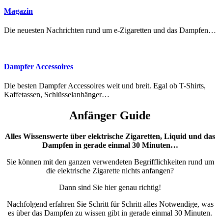
Magazin
Die neuesten Nachrichten rund um e-Zigaretten und das Dampfen…
Dampfer Accessoires
Die besten Dampfer Accessoires weit und breit. Egal ob T-Shirts,
Kaffetassen, Schlüsselanhänger…
Anfänger Guide
Alles Wissenswerte über elektrische Zigaretten, Liquid und das
Dampfen in gerade einmal 30 Minuten…
Sie können mit den ganzen verwendeten Begrifflichkeiten rund um
die elektrische Zigarette nichts anfangen?
Dann sind Sie hier genau richtig!
Nachfolgend erfahren Sie Schritt für Schritt alles Notwendige, was
es über das Dampfen zu wissen gibt in gerade einmal 30 Minuten.