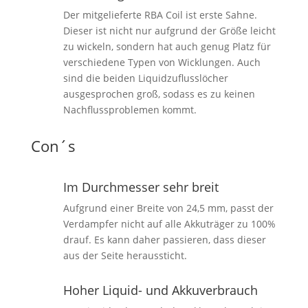
Der mitgelieferte RBA Coil ist erste Sahne.
Dieser ist nicht nur aufgrund der Größe leicht
zu wickeln, sondern hat auch genug Platz für
verschiedene Typen von Wicklungen. Auch
sind die beiden Liquidzuflusslöcher
ausgesprochen groß, sodass es zu keinen
Nachflussproblemen kommt.
Con´s
Im Durchmesser sehr breit
Aufgrund einer Breite von 24,5 mm, passt der
Verdampfer nicht auf alle Akkuträger zu 100%
drauf. Es kann daher passieren, dass dieser
aus der Seite heraussticht.
Hoher Liquid- und Akkuverbrauch