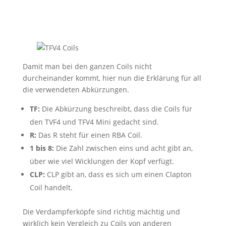
Damit man bei den ganzen Coils nicht
durcheinander kommt, hier nun die Erklärung für all
die verwendeten Abkürzungen.
TF:
Die Abkürzung beschreibt, dass die Coils für
den TVF4 und TFV4 Mini gedacht sind.
R:
Das R steht für einen RBA Coil.
1 bis 8:
Die Zahl zwischen eins und acht gibt an,
über wie viel Wicklungen der Kopf verfügt.
CLP:
CLP gibt an, dass es sich um einen Clapton
Coil handelt.
Die Verdampferköpfe sind richtig mächtig und
wirklich kein Vergleich zu Coils von anderen