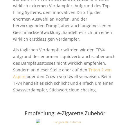
wirklich extremen Verdampfer. Aufgrund des Top
filling Systems, dem innovativen Drip Tip, der
enormen Auswahl an Köpfen, und der
hervorragenden Dampf, aber auch angemessenen
Geschmacksentwicklung, handelt es sich um einen
wirklich erstklassigen Verdampfer.
Als täglichen Verdampfer würden wir den TFV4
aufgrund des enormen Liquidverbrauchs, aber auch
des Dampfausstosses nicht wirklich empfehlen.
Sondern an dieser Stelle eher auf den
Triton 2 von
Aspire
oder den Crown von Uwell verweisen. Beim
TFV4 handelt es sich schlicht und einfach um einen
Spassverdampfer, Stichwort cloud chasing.
Empfehlung: e-Zigarette Zubehör