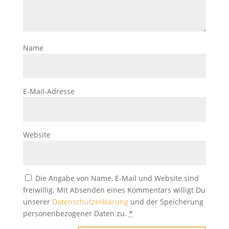
Name
E-Mail-Adresse
Website
Die Angabe von Name, E-Mail und Website sind
freiwillig. Mit Absenden eines Kommentars willigt Du
unserer
Datenschutzerklärung
und der Speicherung
personenbezogener Daten zu.
*