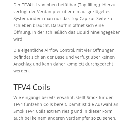
Der TFV4 ist von oben befüllbar (Top filling). Hierzu
verfügt der Verdampfer über ein ausgeklügeltes
System, indem man nur das Top Cap zur Seite zu
schieben braucht. Daraufhin öffnet sich eine
Öffnung, in der schließlich das Liquid hineingegeben
wird.
Die eigentliche Airflow Control, mit vier Öffnungen,
befindet sich an der Base und verfügt über keinen
Anschlag und kann daher komplett durchgedreht
werden.
TFV4 Coils
Wie eingangs bereits erwähnt, stellt Smok für den
TFV4 fünfzehn Coils bereit. Damit ist die Auswahl an
Smok TFV4 Coils extrem riesig und in dieser Form
auch bei keinem anderen Verdampfer so zu sehen.