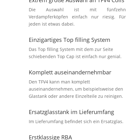
Die Auswahl ist mit fünfzehn
Verdampferköpfen einfach nur riesig. Für
jeden ist etwas dabei.
Einzigartiges Top filling System
Das Top filling System mit dem zur Seite
schiebenden Top Cap ist einfach nur genial.
Komplett auseinandernehmbar
Den TFV4 kann man komplett
auseinandernehmen, um beispielsweise den
Glastank oder andere Einzelteile zu reinigen.
Ersatzglasstank im Lieferumfang
Im Lieferumfang befindet sich ein Ersatzglas.
Erstklassige RBA