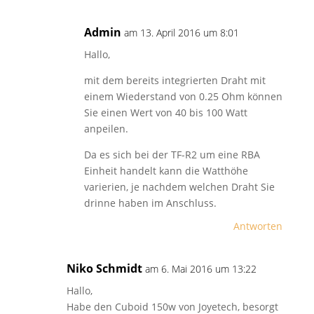
Admin
am 13. April 2016 um 8:01
Hallo,
mit dem bereits integrierten Draht mit
einem Wiederstand von 0.25 Ohm können
Sie einen Wert von 40 bis 100 Watt
anpeilen.
Da es sich bei der TF-R2 um eine RBA
Einheit handelt kann die Watthöhe
varierien, je nachdem welchen Draht Sie
drinne haben im Anschluss.
Antworten
Niko Schmidt
am 6. Mai 2016 um 13:22
Hallo,
Habe den Cuboid 150w von Joyetech, besorgt