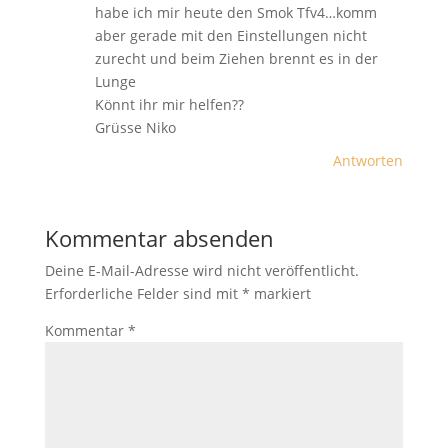
habe ich mir heute den Smok Tfv4…komm
aber gerade mit den Einstellungen nicht
zurecht und beim Ziehen brennt es in der
Lunge
Könnt ihr mir helfen??
Grüsse Niko
Antworten
Kommentar absenden
Deine E-Mail-Adresse wird nicht veröffentlicht.
Erforderliche Felder sind mit
*
markiert
Kommentar
*