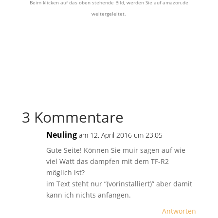
Beim klicken auf das oben stehende Bild, werden Sie auf amazon.de
weitergeleitet.
3 Kommentare
Neuling
am 12. April 2016 um 23:05
Gute Seite! Können Sie muir sagen auf wie
viel Watt das dampfen mit dem TF-R2
möglich ist?
im Text steht nur “(vorinstalliert)” aber damit
kann ich nichts anfangen.
Antworten