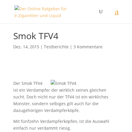
Smok TFV4
Dez. 14, 2015
|
Testberichte
|
3 Kommentare
Der Smok TFV4
ist ein Verdampfer der wirklich seines gleichen
sucht. Doch nicht nur der TFV4 ist ein wirkliches
Monster, sondern selbiges gilt auch für die
dazugehörigen Verdampferköpfe.
Mit fünfzehn Verdampferköpfen, ist die Auswahl
einfach nur verdammt riesig.