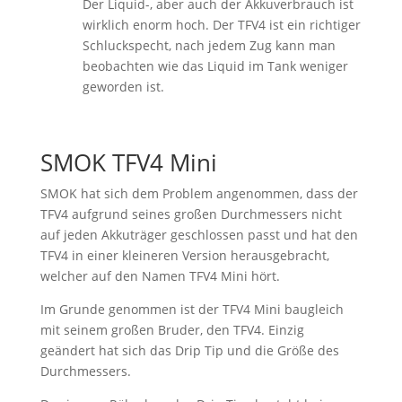
Der Liquid-, aber auch der Akkuverbrauch ist
wirklich enorm hoch. Der TFV4 ist ein richtiger
Schluckspecht, nach jedem Zug kann man
beobachten wie das Liquid im Tank weniger
geworden ist.
SMOK TFV4 Mini
SMOK hat sich dem Problem angenommen, dass der
TFV4 aufgrund seines großen Durchmessers nicht
auf jeden Akkuträger geschlossen passt und hat den
TFV4 in einer kleineren Version herausgebracht,
welcher auf den Namen TFV4 Mini hört.
Im Grunde genommen ist der TFV4 Mini baugleich
mit seinem großen Bruder, den TFV4. Einzig
geändert hat sich das Drip Tip und die Größe des
Durchmessers.