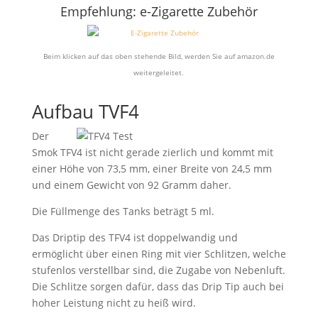
Empfehlung: e-Zigarette Zubehör
Beim klicken auf das oben stehende Bild, werden Sie auf amazon.de
weitergeleitet.
Aufbau TVF4
Der
Smok TFV4 ist nicht gerade zierlich und kommt mit
einer Höhe von 73,5 mm, einer Breite von 24,5 mm
und einem Gewicht von 92 Gramm daher.
Die Füllmenge des Tanks beträgt 5 ml.
Das Driptip des TFV4 ist doppelwandig und
ermöglicht über einen Ring mit vier Schlitzen, welche
stufenlos verstellbar sind, die Zugabe von Nebenluft.
Die Schlitze sorgen dafür, dass das Drip Tip auch bei
hoher Leistung nicht zu heiß wird.