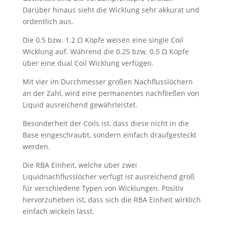
Darüber hinaus sieht die Wicklung sehr akkurat und
ordentlich aus.
Die 0.5 bzw. 1.2 Ω Köpfe weisen eine single Coil
Wicklung auf. Während die 0.25 bzw. 0.5 Ω Köpfe
über eine dual Coil Wicklung verfügen.
Mit vier im Durchmesser großen Nachflusslöchern
an der Zahl, wird eine permanentes nachfließen von
Liquid ausreichend gewährleistet.
Besonderheit der Coils ist, dass diese nicht in die
Base eingeschraubt, sondern einfach draufgesteckt
werden.
Die RBA Einheit, welche über zwei
Liquidnachflusslöcher verfügt ist ausreichend groß
für verschiedene Typen von Wicklungen. Positiv
hervorzuheben ist, dass sich die RBA Einheit wirklich
einfach wickeln lässt.