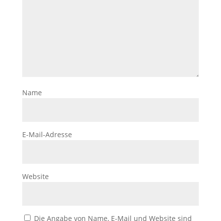
Name
E-Mail-Adresse
Website
Die Angabe von Name, E-Mail und Website sind