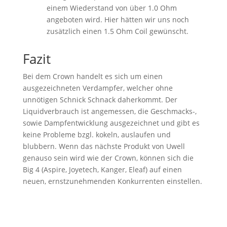
einem Wiederstand von über 1.0 Ohm
angeboten wird. Hier hätten wir uns noch
zusätzlich einen 1.5 Ohm Coil gewünscht.
Fazit
Bei dem Crown handelt es sich um einen
ausgezeichneten Verdampfer, welcher ohne
unnötigen Schnick Schnack daherkommt. Der
Liquidverbrauch ist angemessen, die Geschmacks-,
sowie Dampfentwicklung ausgezeichnet und gibt es
keine Probleme bzgl. kokeln, auslaufen und
blubbern. Wenn das nächste Produkt von Uwell
genauso sein wird wie der Crown, können sich die
Big 4 (Aspire, Joyetech, Kanger, Eleaf) auf einen
neuen, ernstzunehmenden Konkurrenten einstellen.