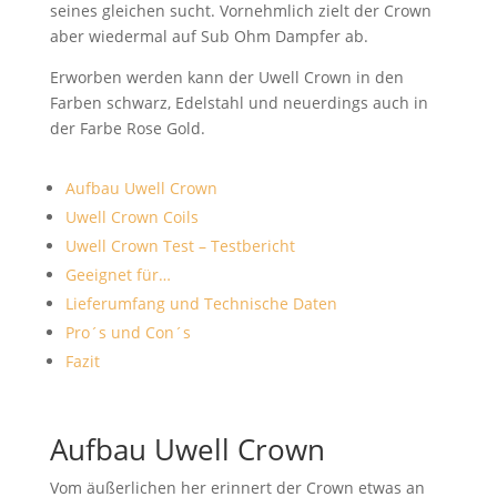
seines gleichen sucht. Vornehmlich zielt der Crown
aber wiedermal auf Sub Ohm Dampfer ab.
Erworben werden kann der Uwell Crown in den
Farben schwarz, Edelstahl und neuerdings auch in
der Farbe Rose Gold.
Aufbau Uwell Crown
Uwell Crown Coils
Uwell Crown Test – Testbericht
Geeignet für…
Lieferumfang und Technische Daten
Pro´s und Con´s
Fazit
Aufbau Uwell Crown
Vom äußerlichen her erinnert der Crown etwas an