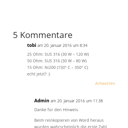
5 Kommentare
tobi
am 20. Januar 2016 um 8:34
25 Ohm: SUS 316 (30 W – 120 W)
50 Ohm: SUS 316 (30 W – 80 W)
15 Ohm: Ni200 (150° C – 350° C)
echt jetzt? :)
Antworten
Admin
am 20. Januar 2016 um 11:38
Danke für den Hinweis.
Beim reinkopieren von Word heraus
wurden wahrscheinlich die erste Zahl