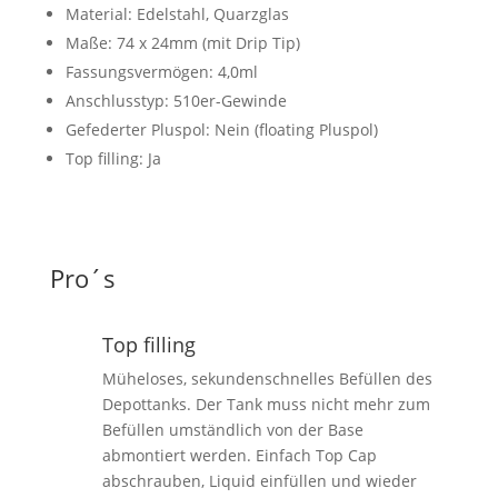
Material: Edelstahl, Quarzglas
Maße: 74 x 24mm (mit Drip Tip)
Fassungsvermögen: 4,0ml
Anschlusstyp: 510er-Gewinde
Gefederter Pluspol: Nein (floating Pluspol)
Top filling: Ja
Pro´s
Top filling
Müheloses, sekundenschnelles Befüllen des
Depottanks. Der Tank muss nicht mehr zum
Befüllen umständlich von der Base
abmontiert werden. Einfach Top Cap
abschrauben, Liquid einfüllen und wieder