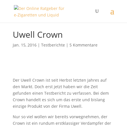
Uwell Crown
Jan. 15, 2016
|
Testberichte
|
5 Kommentare
Der Uwell Crown ist seit Herbst letzten Jahres auf
den Markt. Doch erst jetzt haben wir die Zeit
gefunden einen Testbericht zu verfassen. Bei dem
Crown handelt es sich um das erste und bislang
einzige Produkt von der Firma Uwell.
Nur so viel wollen wir bereits vorwegnehmen, der
Crown ist ein rundum erstklassiger Verdampfer der