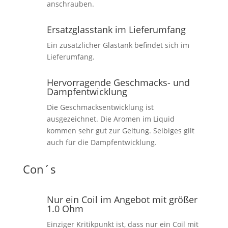
anschrauben.
Ersatzglasstank im Lieferumfang
Ein zusätzlicher Glastank befindet sich im
Lieferumfang.
Hervorragende Geschmacks- und
Dampfentwicklung
Die Geschmacksentwicklung ist
ausgezeichnet. Die Aromen im Liquid
kommen sehr gut zur Geltung. Selbiges gilt
auch für die Dampfentwicklung.
Con´s
Nur ein Coil im Angebot mit größer
1.0 Ohm
Einziger Kritikpunkt ist, dass nur ein Coil mit