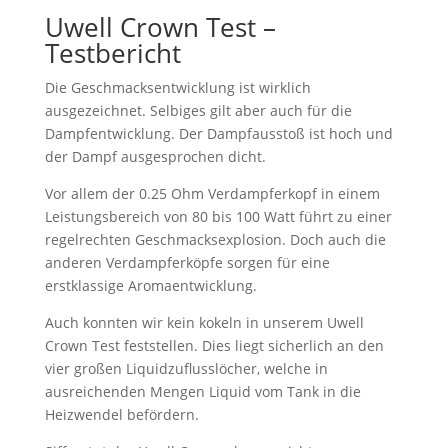
Uwell Crown Test –
Testbericht
Die Geschmacksentwicklung ist wirklich
ausgezeichnet. Selbiges gilt aber auch für die
Dampfentwicklung. Der Dampfausstoß ist hoch und
der Dampf ausgesprochen dicht.
Vor allem der 0.25 Ohm Verdampferkopf in einem
Leistungsbereich von 80 bis 100 Watt führt zu einer
regelrechten Geschmacksexplosion. Doch auch die
anderen Verdampferköpfe sorgen für eine
erstklassige Aromaentwicklung.
Auch konnten wir kein kokeln in unserem Uwell
Crown Test feststellen. Dies liegt sicherlich an den
vier großen Liquidzuflusslöcher, welche in
ausreichenden Mengen Liquid vom Tank in die
Heizwendel befördern.